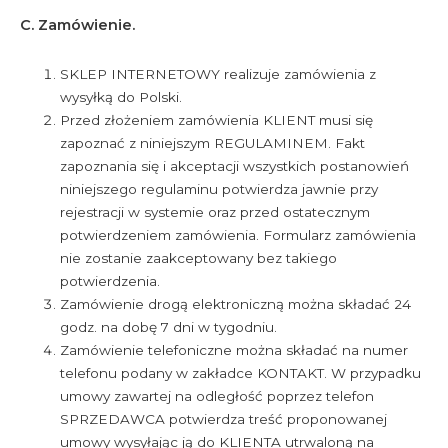
C. Zamówienie.
SKLEP INTERNETOWY realizuje zamówienia z
wysyłką do Polski.
Przed złożeniem zamówienia KLIENT musi się
zapoznać z niniejszym REGULAMINEM. Fakt
zapoznania się i akceptacji wszystkich postanowień
niniejszego regulaminu potwierdza jawnie przy
rejestracji w systemie oraz przed ostatecznym
potwierdzeniem zamówienia. Formularz zamówienia
nie zostanie zaakceptowany bez takiego
potwierdzenia.
Zamówienie drogą elektroniczną można składać 24
godz. na dobę 7 dni w tygodniu.
Zamówienie telefoniczne można składać na numer
telefonu podany w zakładce KONTAKT. W przypadku
umowy zawartej na odległość poprzez telefon
SPRZEDAWCA potwierdza treść proponowanej
umowy wysyłając ją do KLIENTA utrwaloną na