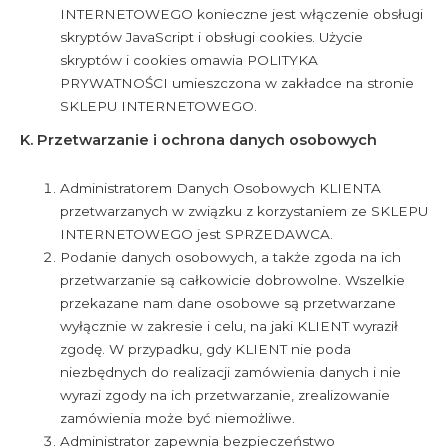
INTERNETOWEGO konieczne jest włączenie obsługi
skryptów JavaScript i obsługi cookies. Użycie
skryptów i cookies omawia POLITYKA
PRYWATNOŚCI umieszczona w zakładce na stronie
SKLEPU INTERNETOWEGO.
K. Przetwarzanie i ochrona danych osobowych
Administratorem Danych Osobowych KLIENTA
przetwarzanych w związku z korzystaniem ze SKLEPU
INTERNETOWEGO jest SPRZEDAWCA.
Podanie danych osobowych, a także zgoda na ich
przetwarzanie są całkowicie dobrowolne. Wszelkie
przekazane nam dane osobowe są przetwarzane
wyłącznie w zakresie i celu, na jaki KLIENT wyraził
zgodę. W przypadku, gdy KLIENT nie poda
niezbędnych do realizacji zamówienia danych i nie
wyrazi zgody na ich przetwarzanie, zrealizowanie
zamówienia może być niemożliwe.
Administrator zapewnia bezpieczeństwo