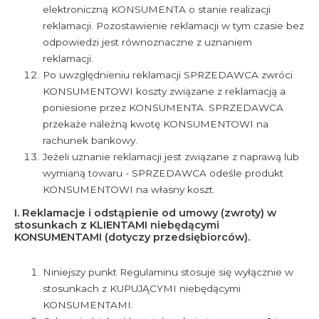
elektroniczną KONSUMENTA o stanie realizacji
reklamacji. Pozostawienie reklamacji w tym czasie bez
odpowiedzi jest równoznaczne z uznaniem
reklamacji.
Po uwzględnieniu reklamacji SPRZEDAWCA zwróci
KONSUMENTOWI koszty związane z reklamacją a
poniesione przez KONSUMENTA. SPRZEDAWCA
przekaże należną kwotę KONSUMENTOWI na
rachunek bankowy.
Jeżeli uznanie reklamacji jest związane z naprawą lub
wymianą towaru - SPRZEDAWCA odeśle produkt
KONSUMENTOWI na własny koszt.
I. Reklamacje i odstąpienie od umowy (zwroty) w
stosunkach z KLIENTAMI niebędącymi
KONSUMENTAMI (dotyczy przedsiębiorców).
Niniejszy punkt Regulaminu stosuje się wyłącznie w
stosunkach z KUPUJĄCYMI niebędącymi
KONSUMENTAMI.