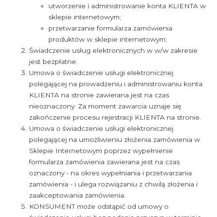
utworzenie i administrowanie konta KLIENTA w
sklepie internetowym;
przetwarzanie formularza zamówienia
produktów w sklepie internetowym;
Świadczenie usług elektronicznych w w/w zakresie
jest bezpłatne.
Umowa o świadczenie usługi elektronicznej
polegającej na prowadzeniu i administrowaniu konta
KLIENTA na stronie zawierana jest na czas
nieoznaczony. Za moment zawarcia uznaje się
zakończenie procesu rejestracji KLIENTA na stronie.
Umowa o świadczenie usługi elektronicznej
polegającej na umożliwieniu złożenia zamówienia w
Sklepie Internetowym poprzez wypełnienie
formularza zamówienia zawierana jest na czas
oznaczony - na okres wypełniania i przetwarzania
zamówienia - i ulega rozwiązaniu z chwilą złożenia i
zaakceptowania zamówienia.
KONSUMENT może odstąpić od umowy o