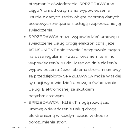
otrzymanie oświadczenia. SPRZEDAWCA w
ciągu 7 dni od otrzymania wypowiedzenia
usunie z danych zapisy objęte ochroną danych
osobowych związane z usługą i zaprzestanie jej
świadczenia.
SPRZEDAWCA może wypowiedzieć umowę o
świadczenie usług drogą elektroniczną, jeżeli
KONSUMENT obiektywnie i bezprawnie rażąco
narusza regulamin - z zachowaniem terminu
wypowiedzenia 30 dni licząc od dnia złożenia
wypowiedzenia. Jeżeli obiema stronami umowy
są przedsiębiorcy SPRZEDAWCA może w takiej
sytuacji wypowiedzieć umowę o świadczenie
Usługi Elektronicznej ze skutkiem
natychmiastowym.
SPRZEDAWCA i KLIENT mogą rozwiązać
umowę o świadczenie usług drogą
elektroniczną w każdym czasie w drodze
porozumienia stron.