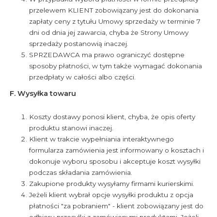
przelewem KLIENT zobowiązany jest do dokonania
zapłaty ceny z tytułu Umowy sprzedaży w terminie 7
dni od dnia jej zawarcia, chyba że Strony Umowy
sprzedaży postanowią inaczej.
SPRZEDAWCA ma prawo ograniczyć dostępne
sposoby płatności, w tym także wymagać dokonania
przedpłaty w całości albo części.
F. Wysyłka towaru
Koszty dostawy ponosi klient, chyba, że opis oferty
produktu stanowi inaczej.
Klient w trakcie wypełniania interaktywnego
formularza zamówienia jest informowany o kosztach i
dokonuje wyboru sposobu i akceptuje koszt wysyłki
podczas składania zamówienia.
Zakupione produkty wysyłamy firmami kurierskimi.
Jeżeli klient wybrał opcje wysyłki produktu z opcja
płatności "za pobraniem" - klient zobowiązany jest do