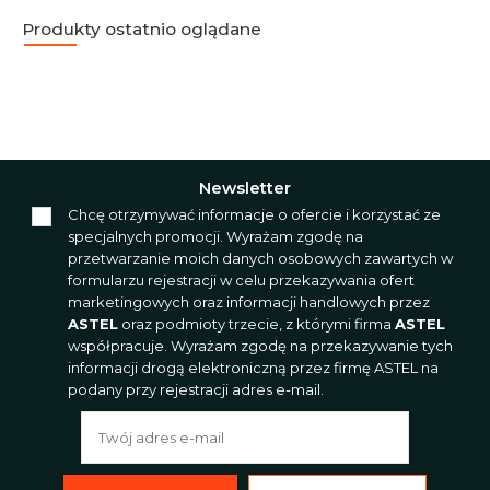
Produkty ostatnio oglądane
Newsletter
Chcę otrzymywać informacje o ofercie i korzystać ze
specjalnych promocji. Wyrażam zgodę na
przetwarzanie moich danych osobowych zawartych w
formularzu rejestracji w celu przekazywania ofert
marketingowych oraz informacji handlowych przez
ASTEL
oraz podmioty trzecie, z którymi firma
ASTEL
współpracuje. Wyrażam zgodę na przekazywanie tych
informacji drogą elektroniczną przez firmę ASTEL na
podany przy rejestracji adres e-mail.