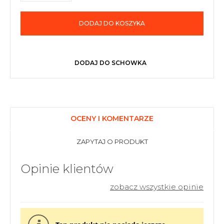
DODAJ DO KOSZYKA
DODAJ DO SCHOWKA
OCENY I KOMENTARZE
ZAPYTAJ O PRODUKT
Opinie klientów
zobacz wszystkie opinie