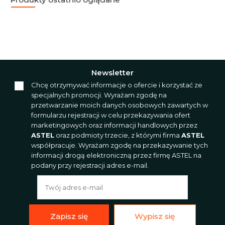
Newsletter
Chcę otrzymywać informacje o ofercie i korzystać ze
specjalnych promocji. Wyrażam zgodę na
przetwarzanie moich danych osobowych zawartych w
formularzu rejestracji w celu przekazywania ofert
marketingowych oraz informacji handlowych przez
ASTEL
oraz podmioty trzecie, z którymi firma
ASTEL
współpracuje. Wyrażam zgodę na przekazywanie tych
informacji drogą elektroniczną przez firmę ASTEL na
podany przy rejestracji adres e-mail.
Zapisz się
Wypisz się