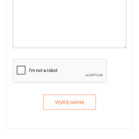
Wyślij opinię