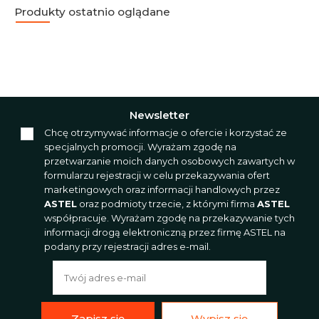
Produkty ostatnio oglądane
Newsletter
Chcę otrzymywać informacje o ofercie i korzystać ze
specjalnych promocji. Wyrażam zgodę na
przetwarzanie moich danych osobowych zawartych w
formularzu rejestracji w celu przekazywania ofert
marketingowych oraz informacji handlowych przez
ASTEL
oraz podmioty trzecie, z którymi firma
ASTEL
współpracuje. Wyrażam zgodę na przekazywanie tych
informacji drogą elektroniczną przez firmę ASTEL na
podany przy rejestracji adres e-mail.
Zapisz się
Wypisz się