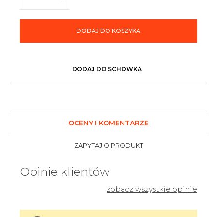
DODAJ DO KOSZYKA
DODAJ DO SCHOWKA
OCENY I KOMENTARZE
ZAPYTAJ O PRODUKT
Opinie klientów
zobacz wszystkie opinie