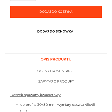
DODAJ DO KOSZYKA
DODAJ DO SCHOWKA
OPIS PRODUKTU
OCENY I KOMENTARZE
ZAPYTAJ O PRODUKT
Daszek spawany kwadratowy:
do profila 30x30 mm, wymiary daszka 45x45
mm