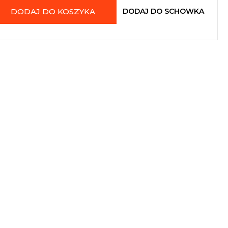
DODAJ DO KOSZYKA
DODAJ DO SCHOWKA