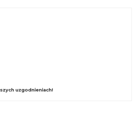
jszych uzgodnieniach!