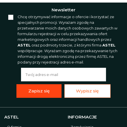
Newsletter
Chcę otrzymywać informacje o ofercie i korzystać ze
specjalnych promocji. Wyrażam zgodę na
przetwarzanie moich danych osobowych zawartych w
formularzu rejestracji w celu przekazywania ofert
marketingowych oraz informacji handlowych przez
ASTEL
oraz podmioty trzecie, z którymi firma
ASTEL
współpracuje. Wyrażam zgodę na przekazywanie tych
informacji drogą elektroniczną przez firmę ASTEL na
podany przy rejestracji adres e-mail.
Zapisz się
Wypisz się
ASTEL
INFORMACJE