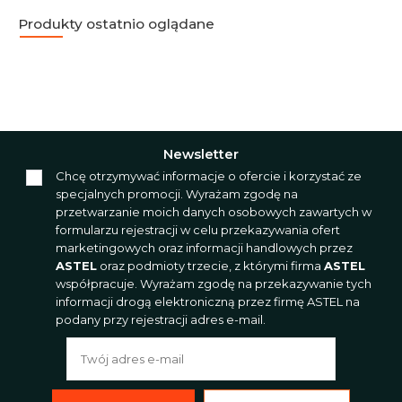
Produkty ostatnio oglądane
Newsletter
Chcę otrzymywać informacje o ofercie i korzystać ze
specjalnych promocji. Wyrażam zgodę na
przetwarzanie moich danych osobowych zawartych w
formularzu rejestracji w celu przekazywania ofert
marketingowych oraz informacji handlowych przez
ASTEL
oraz podmioty trzecie, z którymi firma
ASTEL
współpracuje. Wyrażam zgodę na przekazywanie tych
informacji drogą elektroniczną przez firmę ASTEL na
podany przy rejestracji adres e-mail.