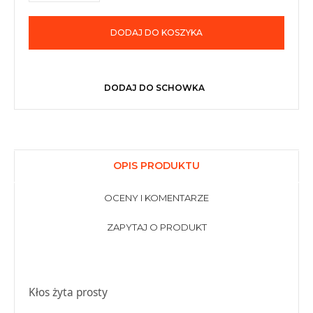
DODAJ DO KOSZYKA
DODAJ DO SCHOWKA
OPIS PRODUKTU
OCENY I KOMENTARZE
ZAPYTAJ O PRODUKT
Kłos żyta prosty