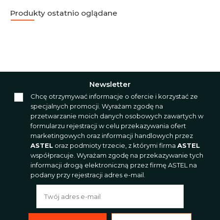
Produkty ostatnio oglądane
Newsletter
Chcę otrzymywać informacje o ofercie i korzystać ze
specjalnych promocji. Wyrażam zgodę na
przetwarzanie moich danych osobowych zawartych w
formularzu rejestracji w celu przekazywania ofert
marketingowych oraz informacji handlowych przez
ASTEL
oraz podmioty trzecie, z którymi firma
ASTEL
współpracuje. Wyrażam zgodę na przekazywanie tych
informacji drogą elektroniczną przez firmę ASTEL na
podany przy rejestracji adres e-mail.