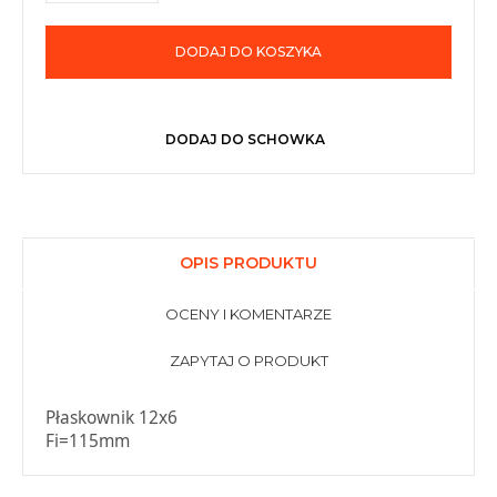
DODAJ DO KOSZYKA
DODAJ DO SCHOWKA
OPIS PRODUKTU
OCENY I KOMENTARZE
ZAPYTAJ O PRODUKT
Płaskownik 12x6
Fi=115mm