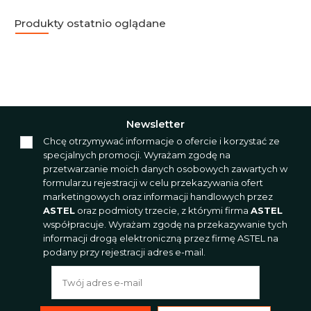
Produkty ostatnio oglądane
Newsletter
Chcę otrzymywać informacje o ofercie i korzystać ze
specjalnych promocji. Wyrażam zgodę na
przetwarzanie moich danych osobowych zawartych w
formularzu rejestracji w celu przekazywania ofert
marketingowych oraz informacji handlowych przez
ASTEL
oraz podmioty trzecie, z którymi firma
ASTEL
współpracuje. Wyrażam zgodę na przekazywanie tych
informacji drogą elektroniczną przez firmę ASTEL na
podany przy rejestracji adres e-mail.