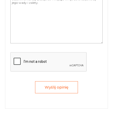
Wyślij opinię