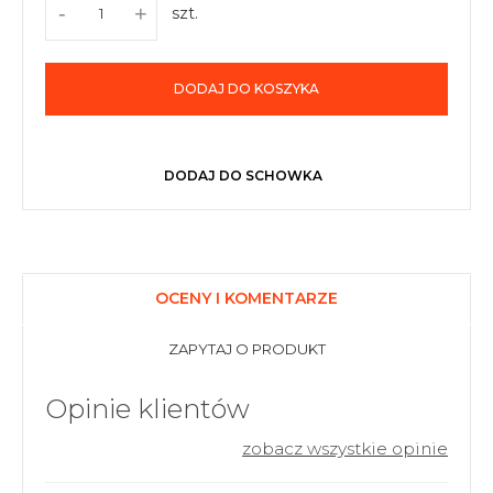
-
+
szt.
DODAJ DO KOSZYKA
DODAJ DO SCHOWKA
OCENY I KOMENTARZE
ZAPYTAJ O PRODUKT
Opinie klientów
zobacz wszystkie opinie