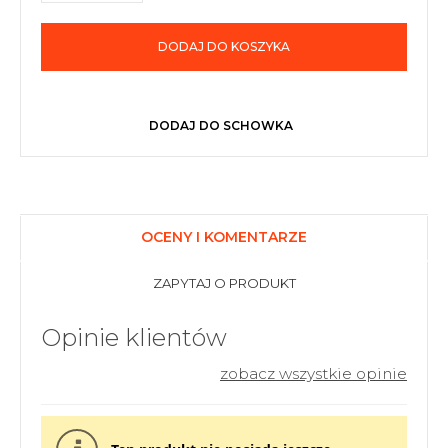
DODAJ DO KOSZYKA
DODAJ DO SCHOWKA
OCENY I KOMENTARZE
ZAPYTAJ O PRODUKT
Opinie klientów
zobacz wszystkie opinie