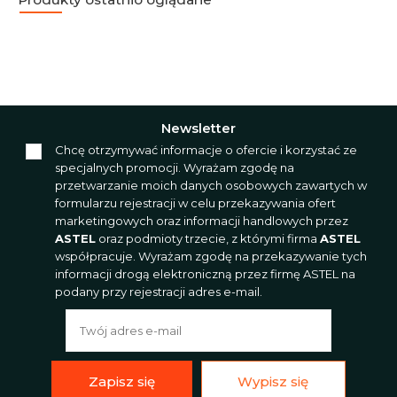
Newsletter
Chcę otrzymywać informacje o ofercie i korzystać ze
specjalnych promocji. Wyrażam zgodę na
przetwarzanie moich danych osobowych zawartych w
formularzu rejestracji w celu przekazywania ofert
marketingowych oraz informacji handlowych przez
ASTEL
oraz podmioty trzecie, z którymi firma
ASTEL
współpracuje. Wyrażam zgodę na przekazywanie tych
informacji drogą elektroniczną przez firmę ASTEL na
podany przy rejestracji adres e-mail.
Zapisz się
Wypisz się