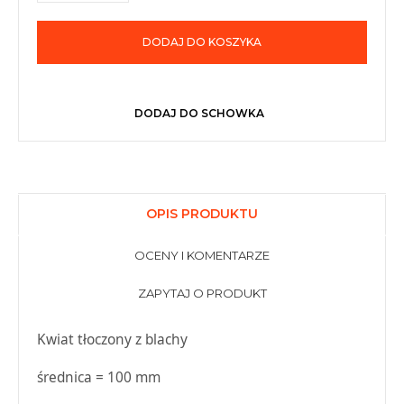
DODAJ DO KOSZYKA
DODAJ DO SCHOWKA
OPIS PRODUKTU
OCENY I KOMENTARZE
ZAPYTAJ O PRODUKT
Kwiat tłoczony z blachy
średnica = 100 mm