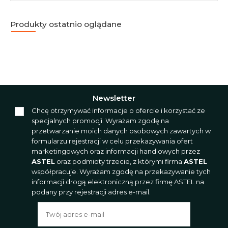
Produkty ostatnio oglądane
Newsletter
Chcę otrzymywać informacje o ofercie i korzystać ze
specjalnych promocji. Wyrażam zgodę na
przetwarzanie moich danych osobowych zawartych w
formularzu rejestracji w celu przekazywania ofert
marketingowych oraz informacji handlowych przez
ASTEL
oraz podmioty trzecie, z którymi firma
ASTEL
współpracuje. Wyrażam zgodę na przekazywanie tych
informacji drogą elektroniczną przez firmę ASTEL na
podany przy rejestracji adres e-mail.