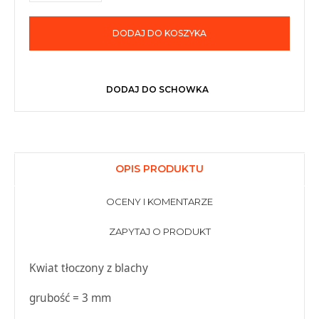
DODAJ DO KOSZYKA
DODAJ DO SCHOWKA
OPIS PRODUKTU
OCENY I KOMENTARZE
ZAPYTAJ O PRODUKT
Kwiat tłoczony z blachy
grubość = 3 mm