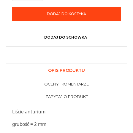
DODAJ DO KOSZYKA
DODAJ DO SCHOWKA
OPIS PRODUKTU
OCENY I KOMENTARZE
ZAPYTAJ O PRODUKT
Liście anturium:
grubość = 2 mm