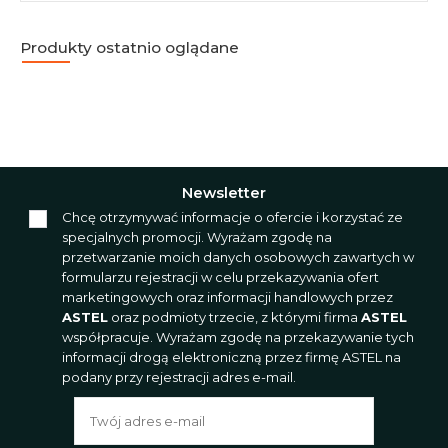
Produkty ostatnio oglądane
Newsletter
Chcę otrzymywać informacje o ofercie i korzystać ze
specjalnych promocji. Wyrażam zgodę na
przetwarzanie moich danych osobowych zawartych w
formularzu rejestracji w celu przekazywania ofert
marketingowych oraz informacji handlowych przez
ASTEL
oraz podmioty trzecie, z którymi firma
ASTEL
współpracuje. Wyrażam zgodę na przekazywanie tych
informacji drogą elektroniczną przez firmę ASTEL na
podany przy rejestracji adres e-mail.