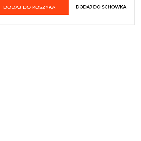
DODAJ DO KOSZYKA
DODAJ DO SCHOWKA