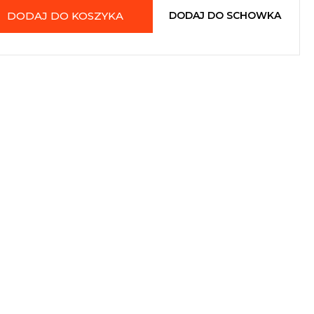
DODAJ DO KOSZYKA
DODAJ DO SCHOWKA