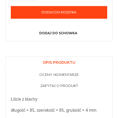
DODAJ DO KOSZYKA
DODAJ DO SCHOWKA
OPIS PRODUKTU
OCENY I KOMENTARZE
ZAPYTAJ O PRODUKT
Liście z blachy
długość = 85, szerokość = 85, grubość = 4 mm