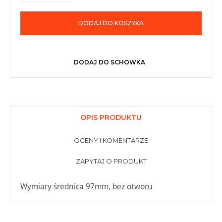
DODAJ DO KOSZYKA
DODAJ DO SCHOWKA
OPIS PRODUKTU
OCENY I KOMENTARZE
ZAPYTAJ O PRODUKT
Wymiary średnica 97mm, bez otworu