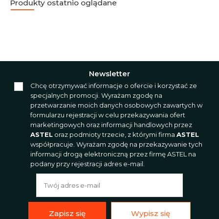
Produkty ostatnio oglądane
Newsletter
Chcę otrzymywać informacje o ofercie i korzystać ze
specjalnych promocji. Wyrażam zgodę na
przetwarzanie moich danych osobowych zawartych w
formularzu rejestracji w celu przekazywania ofert
marketingowych oraz informacji handlowych przez
ASTEL
oraz podmioty trzecie, z którymi firma
ASTEL
współpracuje. Wyrażam zgodę na przekazywanie tych
informacji drogą elektroniczną przez firmę ASTEL na
podany przy rejestracji adres e-mail.
Zapisz się
Wypisz się