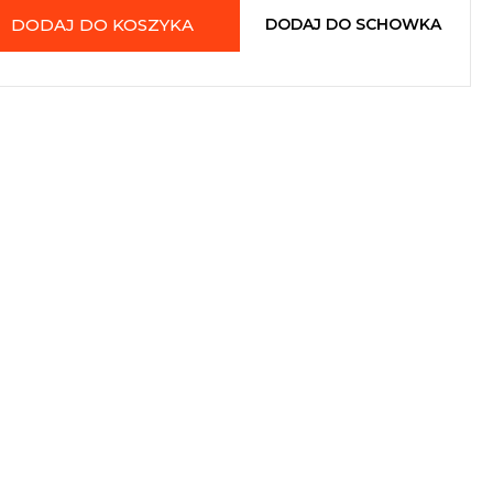
DODAJ DO KOSZYKA
DODAJ DO SCHOWKA