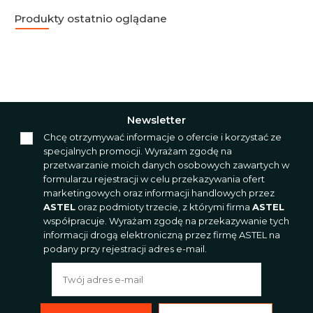
Produkty ostatnio oglądane
Newsletter
Chcę otrzymywać informacje o ofercie i korzystać ze
specjalnych promocji. Wyrażam zgodę na
przetwarzanie moich danych osobowych zawartych w
formularzu rejestracji w celu przekazywania ofert
marketingowych oraz informacji handlowych przez
ASTEL
oraz podmioty trzecie, z którymi firma
ASTEL
współpracuje. Wyrażam zgodę na przekazywanie tych
informacji drogą elektroniczną przez firmę ASTEL na
podany przy rejestracji adres e-mail.