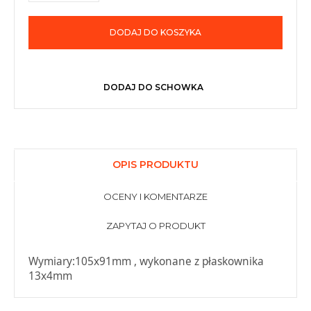
DODAJ DO KOSZYKA
DODAJ DO SCHOWKA
OPIS PRODUKTU
OCENY I KOMENTARZE
ZAPYTAJ O PRODUKT
Wymiary:105x91mm , wykonane z płaskownika
13x4mm