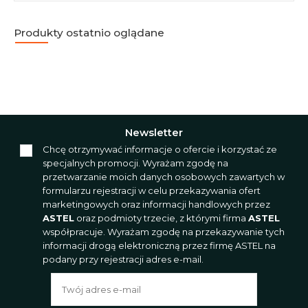
Produkty ostatnio oglądane
Newsletter
Chcę otrzymywać informacje o ofercie i korzystać ze
specjalnych promocji. Wyrażam zgodę na
przetwarzanie moich danych osobowych zawartych w
formularzu rejestracji w celu przekazywania ofert
marketingowych oraz informacji handlowych przez
ASTEL
oraz podmioty trzecie, z którymi firma
ASTEL
współpracuje. Wyrażam zgodę na przekazywanie tych
informacji drogą elektroniczną przez firmę ASTEL na
podany przy rejestracji adres e-mail.