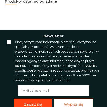
Produkty ostatnio oglądane
Newsletter
Chcę otrzymywać informacje o ofercie i korzystać ze
specjalnych promocji. Wyrażam zgodę na
przetwarzanie moich danych osobowych zawartych w
formularzu rejestracji w celu przekazywania ofert
marketingowych oraz informacji handlowych przez
ASTEL
oraz podmioty trzecie, z którymi firma
ASTEL
współpracuje. Wyrażam zgodę na przekazywanie tych
informacji drogą elektroniczną przez firmę ASTEL na
podany przy rejestracji adres e-mail.
Zapisz się
Wypisz się