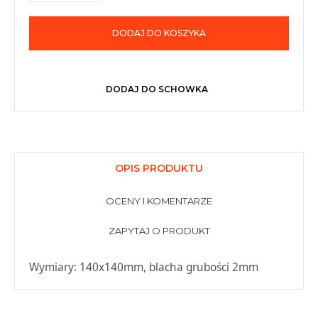
DODAJ DO KOSZYKA
DODAJ DO SCHOWKA
OPIS PRODUKTU
OCENY I KOMENTARZE
ZAPYTAJ O PRODUKT
Wymiary: 140x140mm, blacha grubości 2mm