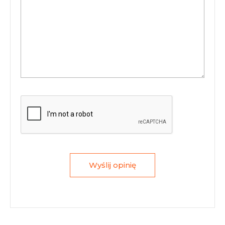
Wyślij opinię