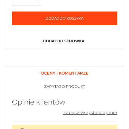
DODAJ DO KOSZYKA
DODAJ DO SCHOWKA
OCENY I KOMENTARZE
ZAPYTAJ O PRODUKT
Opinie klientów
zobacz wszystkie opinie