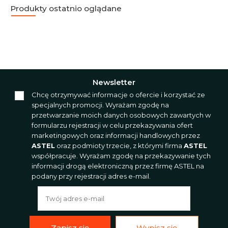
Produkty ostatnio oglądane
Newsletter
Chcę otrzymywać informacje o ofercie i korzystać ze
specjalnych promocji. Wyrażam zgodę na
przetwarzanie moich danych osobowych zawartych w
formularzu rejestracji w celu przekazywania ofert
marketingowych oraz informacji handlowych przez
ASTEL
oraz podmioty trzecie, z którymi firma
ASTEL
współpracuje. Wyrażam zgodę na przekazywanie tych
informacji drogą elektroniczną przez firmę ASTEL na
podany przy rejestracji adres e-mail.
Zapisz się
Wypisz się