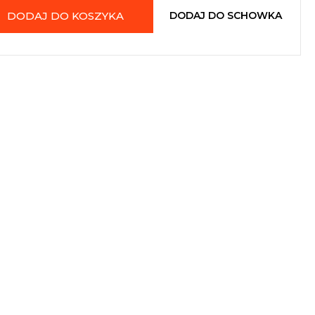
DODAJ DO KOSZYKA
DODAJ DO SCHOWKA