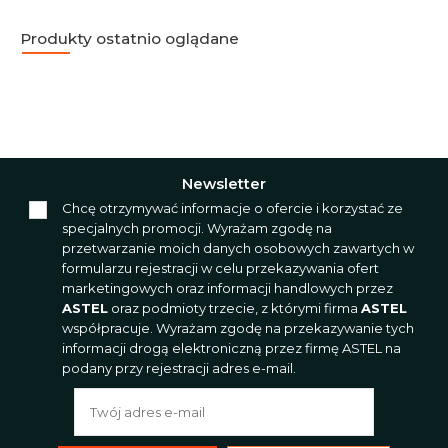
Produkty ostatnio oglądane
Newsletter
Chcę otrzymywać informacje o ofercie i korzystać ze
specjalnych promocji. Wyrażam zgodę na
przetwarzanie moich danych osobowych zawartych w
formularzu rejestracji w celu przekazywania ofert
marketingowych oraz informacji handlowych przez
ASTEL
oraz podmioty trzecie, z którymi firma
ASTEL
współpracuje. Wyrażam zgodę na przekazywanie tych
informacji drogą elektroniczną przez firmę ASTEL na
podany przy rejestracji adres e-mail.