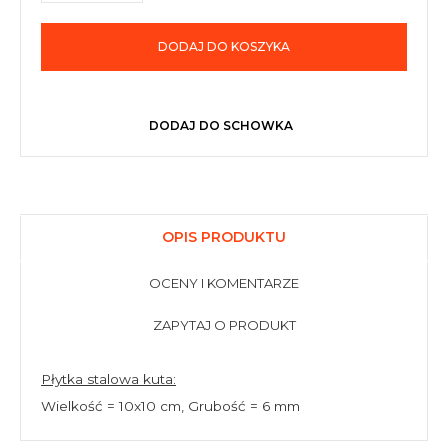
DODAJ DO KOSZYKA
DODAJ DO SCHOWKA
OPIS PRODUKTU
OCENY I KOMENTARZE
ZAPYTAJ O PRODUKT
Płytka stalowa kuta:
Wielkość = 10x10 cm, Grubość = 6 mm