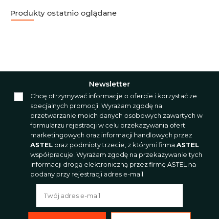
Produkty ostatnio oglądane
Newsletter
Chcę otrzymywać informacje o ofercie i korzystać ze
specjalnych promocji. Wyrażam zgodę na
przetwarzanie moich danych osobowych zawartych w
formularzu rejestracji w celu przekazywania ofert
marketingowych oraz informacji handlowych przez
ASTEL
oraz podmioty trzecie, z którymi firma
ASTEL
współpracuje. Wyrażam zgodę na przekazywanie tych
informacji drogą elektroniczną przez firmę ASTEL na
podany przy rejestracji adres e-mail.