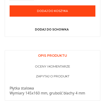
DODAJ DO KOSZYKA
DODAJ DO SCHOWKA
OPIS PRODUKTU
OCENY I KOMENTARZE
ZAPYTAJ O PRODUKT
Płytka stalowa
Wymiary 145x160 mm, grubość blachy 4 mm