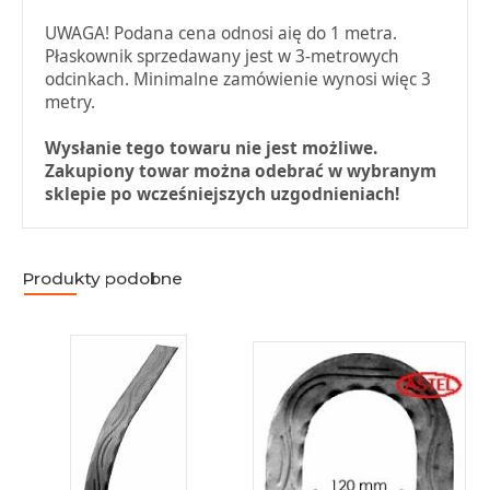
UWAGA! Podana cena odnosi aię do 1 metra.
Płaskownik sprzedawany jest w 3-metrowych
odcinkach. Minimalne zamówienie wynosi więc 3
metry.
Wysłanie tego towaru nie jest możliwe.
Zakupiony towar można odebrać w wybranym
sklepie po wcześniejszych uzgodnieniach!
Produkty podobne