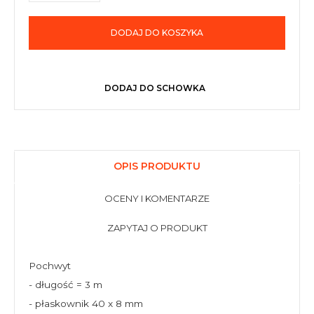
DODAJ DO KOSZYKA
DODAJ DO SCHOWKA
OPIS PRODUKTU
OCENY I KOMENTARZE
ZAPYTAJ O PRODUKT
Pochwyt
- długość = 3 m
- płaskownik 40 x 8 mm