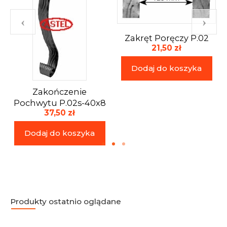
Zakręt Poręczy P.02
21,50 zł
Dodaj do koszyka
Zakończenie
Pochwytu P.02s-40x8
37,50 zł
Dodaj do koszyka
Produkty ostatnio oglądane