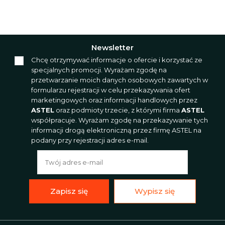
Newsletter
Chcę otrzymywać informacje o ofercie i korzystać ze
specjalnych promocji. Wyrażam zgodę na
przetwarzanie moich danych osobowych zawartych w
formularzu rejestracji w celu przekazywania ofert
marketingowych oraz informacji handlowych przez
ASTEL
oraz podmioty trzecie, z którymi firma
ASTEL
współpracuje. Wyrażam zgodę na przekazywanie tych
informacji drogą elektroniczną przez firmę ASTEL na
podany przy rejestracji adres e-mail.
Zapisz się
Wypisz się