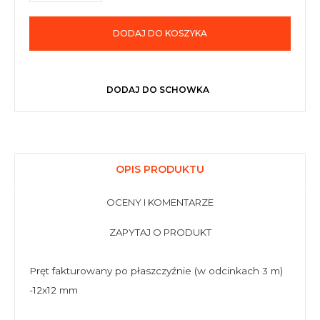
DODAJ DO KOSZYKA
DODAJ DO SCHOWKA
OPIS PRODUKTU
OCENY I KOMENTARZE
ZAPYTAJ O PRODUKT
Pręt fakturowany po płaszczyźnie (w odcinkach 3 m)
-12x12 mm