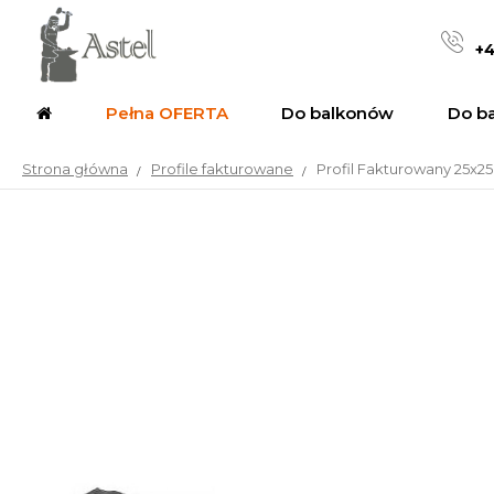
+4
Pełna OFERTA
Do balkonów
Do b
Strona główna
Profile fakturowane
Profil Fakturowany 25x25