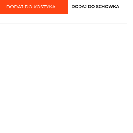
DODAJ DO KOSZYKA
DODAJ DO SCHOWKA