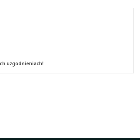
ch uzgodnieniach!