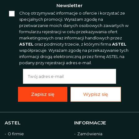
Newsletter
Chcę otrzymywać informacje o ofercie i korzystać ze
specjalnych promocji. Wyrażam zgodę na
przetwarzanie moich danych osobowych zawartych w
formularzu rejestracji w celu przekazywania ofert
marketingowych oraz informacji handlowych przez
ASTEL
oraz podmioty trzecie, z którymi firma
ASTEL
współpracuje. Wyrażam zgodę na przekazywanie tych
informacji drogą elektroniczną przez firmę ASTEL na
podany przy rejestracji adres e-mail.
Zapisz się
Wypisz się
ASTEL
INFORMACJE
O firmie
Zamówienia