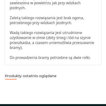
zawieszona w powietrzu jak przy wózkach
jezdnych.
Zaletą takiego rozwiązania jest brak ogona,
potrzebnego przy wózkach jezdnych.
Wadą takiego rozwiązania jest utrudnione
użytkowanie w zimie (zbity śnieg i lód na szynie
przeszkadza, a czasem uniemożliwia przesuwanie
bramy).
Do prowadzenia bramy potrzebne są dwie rolki.
Produkty ostatnio oglądane