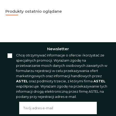
Produkty ostatnio oglądane
Newsletter
Chcę otrzymywać informacje o ofercie i korzystać ze
specjalnych promocji. Wyrażam zgodę na
przetwarzanie moich danych osobowych zawartych w
formularzu rejestracji w celu przekazywania ofert
marketingowych oraz informacji handlowych przez
ASTEL
oraz podmioty trzecie, z którymi firma
ASTEL
współpracuje. Wyrażam zgodę na przekazywanie tych
informacji drogą elektroniczną przez firmę ASTEL na
podany przy rejestracji adres e-mail.