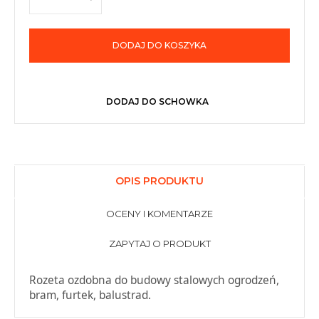
DODAJ DO KOSZYKA
DODAJ DO SCHOWKA
OPIS PRODUKTU
OCENY I KOMENTARZE
ZAPYTAJ O PRODUKT
Rozeta ozdobna do budowy stalowych ogrodzeń,
bram, furtek, balustrad.