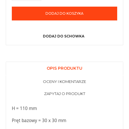
DODAJ DO KOSZYKA
DODAJ DO SCHOWKA
OPIS PRODUKTU
OCENY I KOMENTARZE
ZAPYTAJ O PRODUKT
H = 110 mm
Pręt bazowy = 30 x 30 mm