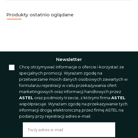
Produkty ostatnio oglądane
Newsletter
Chcę otrzymywać informacje o ofercie i korzystać ze
specjalnych promocji. Wyrażam zgodę na
przetwarzanie moich danych osobowych zawartych w
formularzu rejestracji w celu przekazywania ofert
marketingowych oraz informacji handlowych przez
ASTEL
oraz podmioty trzecie, z którymi firma
ASTEL
współpracuje. Wyrażam zgodę na przekazywanie tych
informacji drogą elektroniczną przez firmę ASTEL na
podany przy rejestracji adres e-mail.