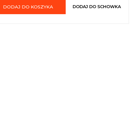
DODAJ DO KOSZYKA
DODAJ DO SCHOWKA