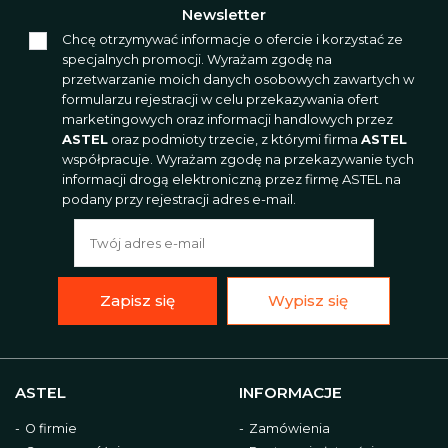
Newsletter
Chcę otrzymywać informacje o ofercie i korzystać ze
specjalnych promocji. Wyrażam zgodę na
przetwarzanie moich danych osobowych zawartych w
formularzu rejestracji w celu przekazywania ofert
marketingowych oraz informacji handlowych przez
ASTEL
oraz podmioty trzecie, z którymi firma
ASTEL
współpracuje. Wyrażam zgodę na przekazywanie tych
informacji drogą elektroniczną przez firmę ASTEL na
podany przy rejestracji adres e-mail.
Zapisz się
Wypisz się
ASTEL
INFORMACJE
O firmie
Zamówienia