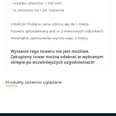
- rozstaw otworów = 140 mm
- 14 otworów na 1 szt. trawersa
UWAGA! Podana cena odnosi aię do 1 metra.
Trawers sprzedawany jest w 2-metrowych odcinkach.
Minimalne zamówienie wynosi więc 2 metry.
Wysłanie tego towaru nie jest możliwe.
Zakupiony towar można odebrać w wybranym
sklepie po wcześniejszych uzgodnieniach!
Produkty ostatnio oglądane