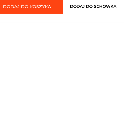
DODAJ DO KOSZYKA
DODAJ DO SCHOWKA