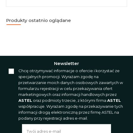
Produkty ostatnio oglądane
Newsletter
Chcę otrzymywać informacje o ofercie i korzystać ze
specjalnych promocji. Wyrażam zgodę na
przetwarzanie moich danych osobowych zawartych w
formularzu rejestracji w celu przekazywania ofert
marketingowych oraz informacji handlowych przez
ASTEL
oraz podmioty trzecie, z którymi firma
ASTEL
współpracuje. Wyrażam zgodę na przekazywanie tych
informacji drogą elektroniczną przez firmę ASTEL na
podany przy rejestracji adres e-mail.