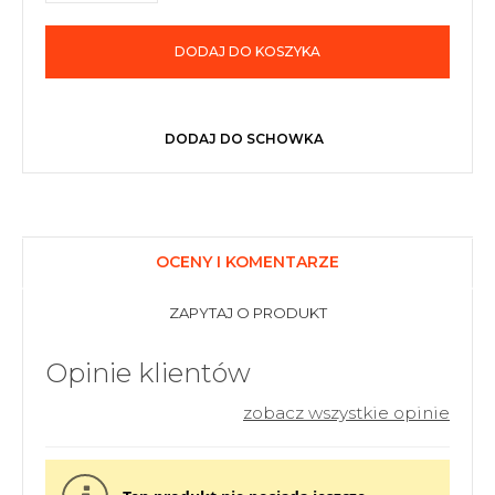
DODAJ DO KOSZYKA
DODAJ DO SCHOWKA
OCENY I KOMENTARZE
ZAPYTAJ O PRODUKT
Opinie klientów
zobacz wszystkie opinie