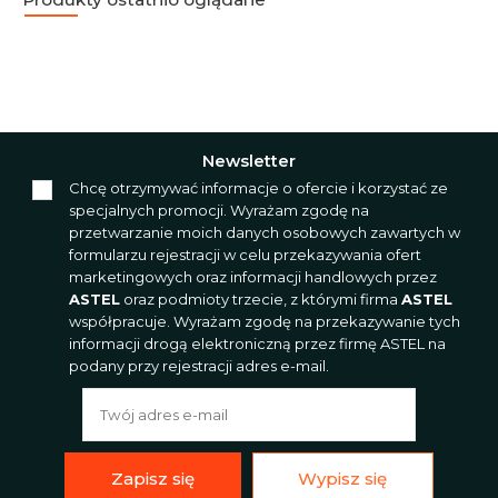
Newsletter
Chcę otrzymywać informacje o ofercie i korzystać ze
specjalnych promocji. Wyrażam zgodę na
przetwarzanie moich danych osobowych zawartych w
formularzu rejestracji w celu przekazywania ofert
marketingowych oraz informacji handlowych przez
ASTEL
oraz podmioty trzecie, z którymi firma
ASTEL
współpracuje. Wyrażam zgodę na przekazywanie tych
informacji drogą elektroniczną przez firmę ASTEL na
podany przy rejestracji adres e-mail.
Zapisz się
Wypisz się