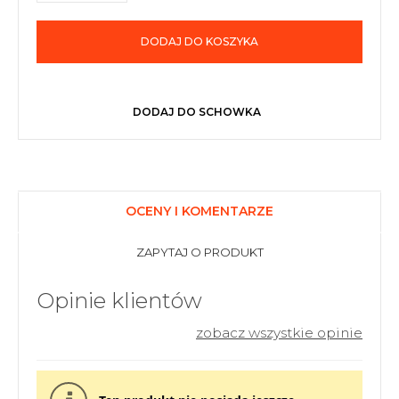
DODAJ DO KOSZYKA
DODAJ DO SCHOWKA
OCENY I KOMENTARZE
ZAPYTAJ O PRODUKT
Opinie klientów
zobacz wszystkie opinie