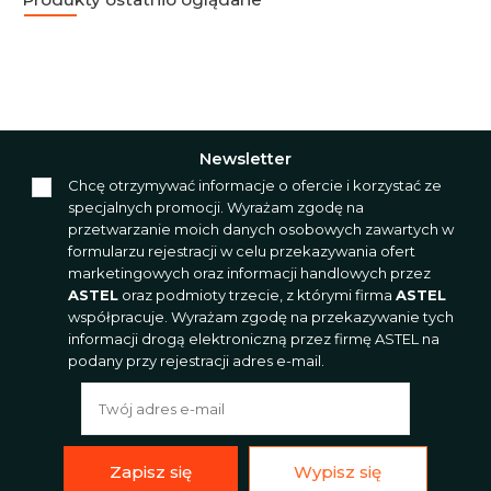
Newsletter
Chcę otrzymywać informacje o ofercie i korzystać ze
specjalnych promocji. Wyrażam zgodę na
przetwarzanie moich danych osobowych zawartych w
formularzu rejestracji w celu przekazywania ofert
marketingowych oraz informacji handlowych przez
ASTEL
oraz podmioty trzecie, z którymi firma
ASTEL
współpracuje. Wyrażam zgodę na przekazywanie tych
informacji drogą elektroniczną przez firmę ASTEL na
podany przy rejestracji adres e-mail.
Zapisz się
Wypisz się