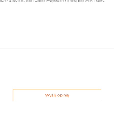
Wyślij opinię