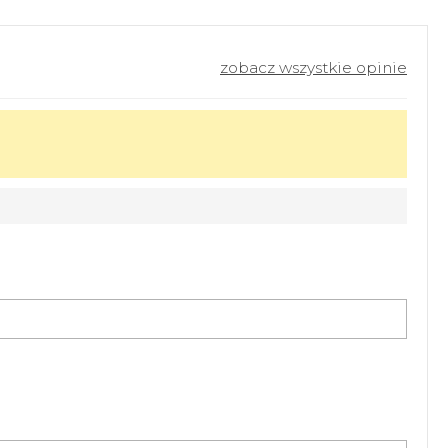
zobacz wszystkie opinie