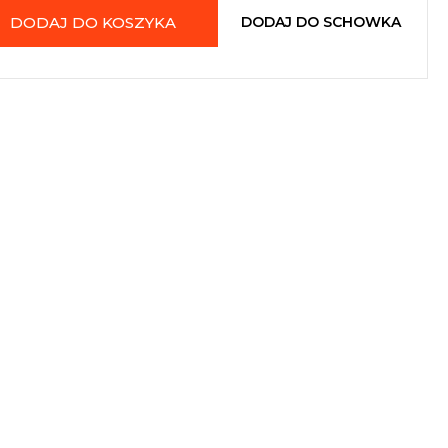
DODAJ DO KOSZYKA
DODAJ DO SCHOWKA