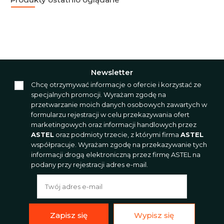
Newsletter
Chcę otrzymywać informacje o ofercie i korzystać ze
specjalnych promocji. Wyrażam zgodę na
przetwarzanie moich danych osobowych zawartych w
formularzu rejestracji w celu przekazywania ofert
marketingowych oraz informacji handlowych przez
ASTEL
oraz podmioty trzecie, z którymi firma
ASTEL
współpracuje. Wyrażam zgodę na przekazywanie tych
informacji drogą elektroniczną przez firmę ASTEL na
podany przy rejestracji adres e-mail.
Zapisz się
Wypisz się