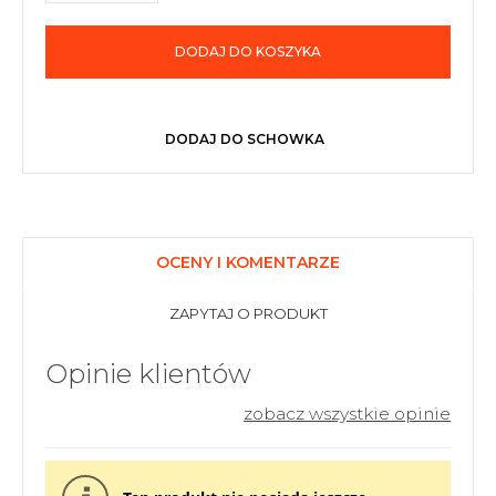
DODAJ DO KOSZYKA
DODAJ DO SCHOWKA
OCENY I KOMENTARZE
ZAPYTAJ O PRODUKT
Opinie klientów
zobacz wszystkie opinie