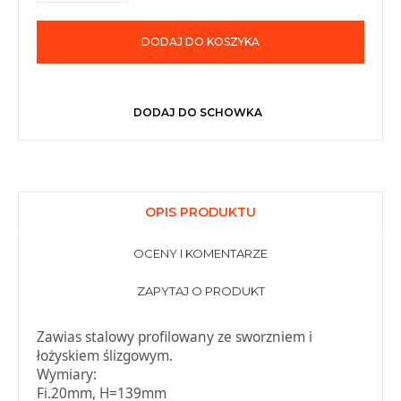
DODAJ DO KOSZYKA
DODAJ DO SCHOWKA
OPIS PRODUKTU
OCENY I KOMENTARZE
ZAPYTAJ O PRODUKT
Zawias stalowy profilowany ze sworzniem i
łożyskiem ślizgowym.
Wymiary:
Fi.20mm, H=139mm