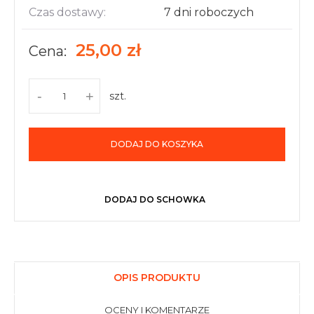
Czas dostawy:
7 dni roboczych
25,00 zł
Cena:
-
+
szt.
DODAJ DO KOSZYKA
DODAJ DO SCHOWKA
OPIS PRODUKTU
OCENY I KOMENTARZE