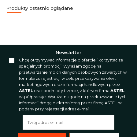
Produkty ostatnio oglądane
Newsletter
Chcę otrzymywać informacje o ofercie i korzystać ze
specjalnych promocji. Wyrażam zgodę na
przetwarzanie moich danych osobowych zawartych w
formularzu rejestracji w celu przekazywania ofert
marketingowych oraz informacji handlowych przez
ASTEL
oraz podmioty trzecie, z którymi firma
ASTEL
współpracuje. Wyrażam zgodę na przekazywanie tych
informacji drogą elektroniczną przez firmę ASTEL na
podany przy rejestracji adres e-mail.