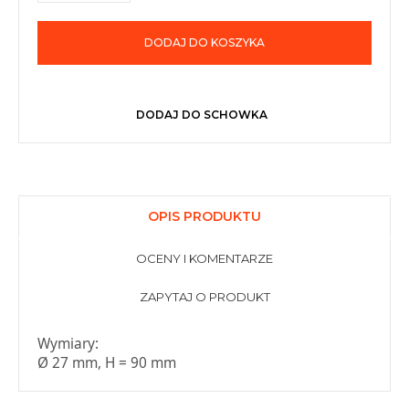
DODAJ DO KOSZYKA
DODAJ DO SCHOWKA
OPIS PRODUKTU
OCENY I KOMENTARZE
ZAPYTAJ O PRODUKT
Wymiary:
Ø 27 mm, H = 90 mm