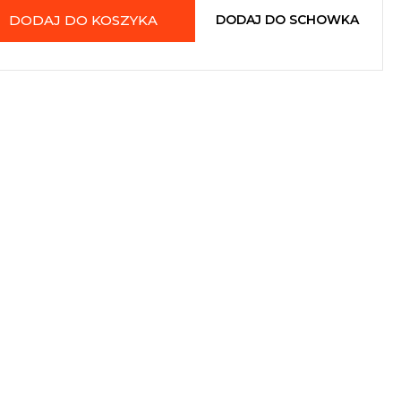
DODAJ DO KOSZYKA
DODAJ DO SCHOWKA