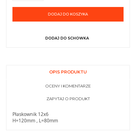
DODAJ DO KOSZYKA
DODAJ DO SCHOWKA
OPIS PRODUKTU
OCENY I KOMENTARZE
ZAPYTAJ O PRODUKT
Płaskownik 12x6
H=120mm , L=80mm