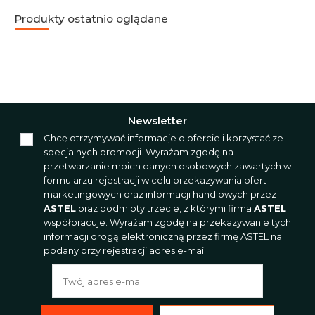
Produkty ostatnio oglądane
Newsletter
Chcę otrzymywać informacje o ofercie i korzystać ze
specjalnych promocji. Wyrażam zgodę na
przetwarzanie moich danych osobowych zawartych w
formularzu rejestracji w celu przekazywania ofert
marketingowych oraz informacji handlowych przez
ASTEL
oraz podmioty trzecie, z którymi firma
ASTEL
współpracuje. Wyrażam zgodę na przekazywanie tych
informacji drogą elektroniczną przez firmę ASTEL na
podany przy rejestracji adres e-mail.