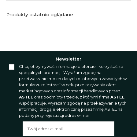
Produkty ostatnio oglądane
Newsletter
Chcę otrzymywać informacje o ofercie i korzystać ze
specjalnych promocji. Wyrażam zgodę na
przetwarzanie moich danych osobowych zawartych w
formularzu rejestracji w celu przekazywania ofert
marketingowych oraz informacji handlowych przez
ASTEL
oraz podmioty trzecie, z którymi firma
ASTEL
współpracuje. Wyrażam zgodę na przekazywanie tych
informacji drogą elektroniczną przez firmę ASTEL na
podany przy rejestracji adres e-mail.