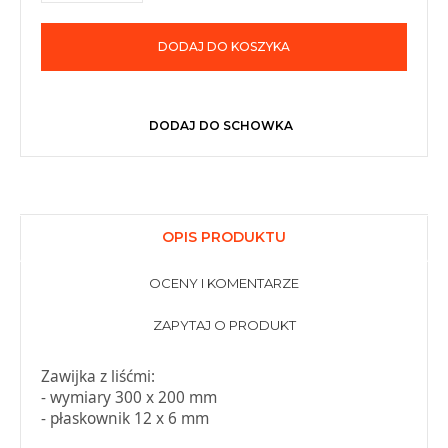
DODAJ DO KOSZYKA
DODAJ DO SCHOWKA
OPIS PRODUKTU
OCENY I KOMENTARZE
ZAPYTAJ O PRODUKT
Zawijka z liśćmi:
- wymiary 300 x 200 mm
- płaskownik 12 x 6 mm