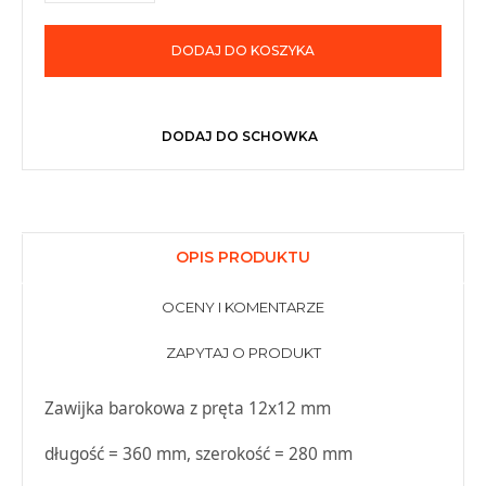
DODAJ DO KOSZYKA
DODAJ DO SCHOWKA
OPIS PRODUKTU
OCENY I KOMENTARZE
ZAPYTAJ O PRODUKT
Zawijka barokowa z pręta 12x12 mm
długość = 360 mm, szerokość = 280 mm