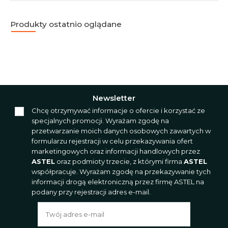
Produkty ostatnio oglądane
Newsletter
Chcę otrzymywać informacje o ofercie i korzystać ze
specjalnych promocji. Wyrażam zgodę na
przetwarzanie moich danych osobowych zawartych w
formularzu rejestracji w celu przekazywania ofert
marketingowych oraz informacji handlowych przez
ASTEL
oraz podmioty trzecie, z którymi firma
ASTEL
współpracuje. Wyrażam zgodę na przekazywanie tych
informacji drogą elektroniczną przez firmę ASTEL na
podany przy rejestracji adres e-mail.